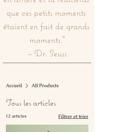
que ces petits moments 
étaient en fait de grands 
moments."

– Dr. Seuss
Accueil
All Products
Tous les articles
12 articles
Filtrer et trier