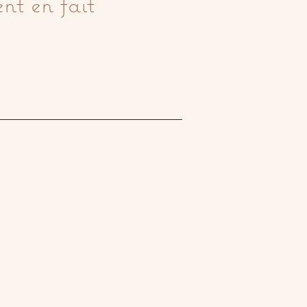
nt en fait 