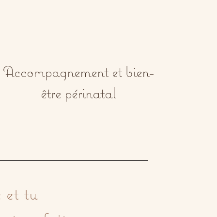
Accompagnement et bien-
être périnatal
et tu 