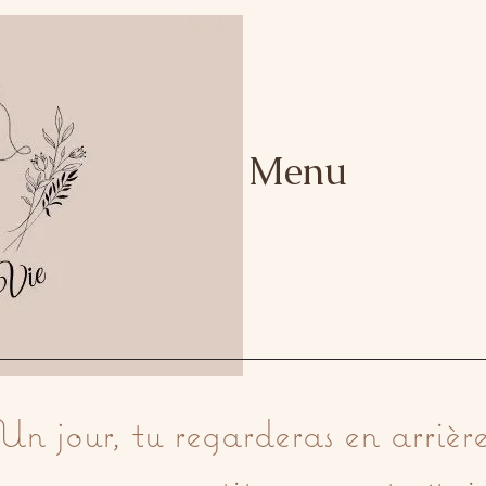
Menu
Un jour, tu regarderas en arrière 