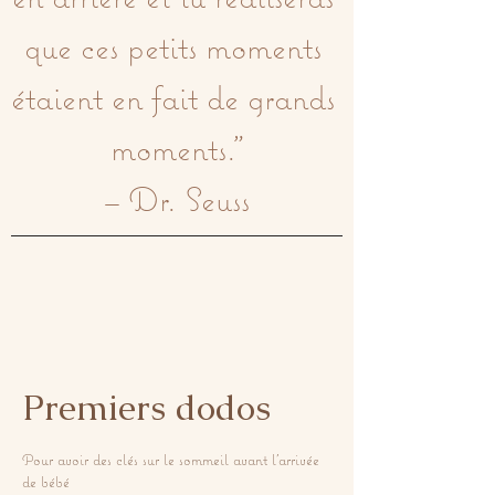
que ces petits moments 
étaient en fait de grands 
moments."

– Dr. Seuss
Premiers dodos
Pour avoir des clés sur le sommeil avant l'arrivée
de bébé