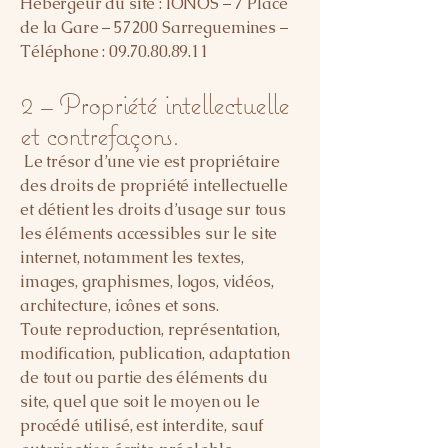
Hébergeur du site : IONOS – 7 Place
de la Gare – 57200 Sarreguemines –
Téléphone :
09.70.80.89.11
2 – Propriété intellectuelle
et contrefaçons.
Le trésor d’une vie est propriétaire
des droits de propriété intellectuelle
et détient les droits d’usage sur tous
les éléments accessibles sur le site
internet, notamment les textes,
images, graphismes, logos, vidéos,
architecture, icônes et sons.
Toute reproduction, représentation,
modification, publication, adaptation
de tout ou partie des éléments du
site, quel que soit le moyen ou le
procédé utilisé, est interdite, sauf