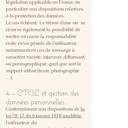
législation applicable en France, en
particulier aux dispositions relatives
à la protection des données.
Le cas échéant, Le trésor d’une vie se
réserve également la possibilité de
mettre en cause la responsabilité
civile et/ou pénale de l’utilisateur,
notamment en cas de message à
caractère raciste, injurieux, diffamant,
ou pornographique, quel que soit le
support utilisé (texte, photographie
…).
4 – CNIL et gestion des
données personnelles.
Conformément aux dispositions de
la
loi 78-17 du 6 janvier 1978 modifiée
,
l’utilisateur du