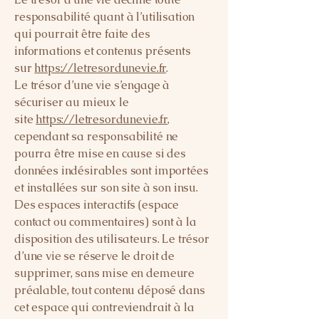
responsabilité quant à l’utilisation
qui pourrait être faite des
informations et contenus présents
sur
https://letresordunevie.fr
.
Le trésor d’une vie s’engage à
sécuriser au mieux le
site
https://letresordunevie.fr
,
cependant sa responsabilité ne
pourra être mise en cause si des
données indésirables sont importées
et installées sur son site à son insu.
Des espaces interactifs (espace
contact ou commentaires) sont à la
disposition des utilisateurs. Le trésor
d’une vie se réserve le droit de
supprimer, sans mise en demeure
préalable, tout contenu déposé dans
cet espace qui contreviendrait à la