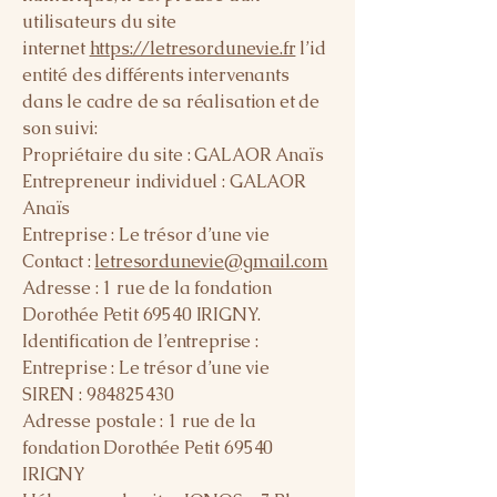
utilisateurs du site
internet
https://letresordunevie.fr
l’id
entité des différents intervenants
dans le cadre de sa réalisation et de
son suivi:
Propriétaire du site : GALAOR Anaïs
Entrepreneur individuel : GALAOR
Anaïs
Entreprise : Le trésor d’une vie
Contact :
letresordunevie@gmail.com
Adresse : 1 rue de la fondation
Dorothée Petit 69540 IRIGNY.
Identification de l’entreprise :
Entreprise : Le trésor d’une vie
SIREN :
984825430
Adresse postale : 1 rue de la
fondation Dorothée Petit 69540
IRIGNY