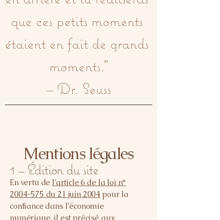
que ces petits moments 
étaient en fait de grands 
moments."

– Dr. Seuss
Mentions légales
1 – Édition du site
En vertu de
l’article 6 de la loi n°
2004-575 du 21 juin 2004
pour la
confiance dans l’économie
numérique, il est précisé aux