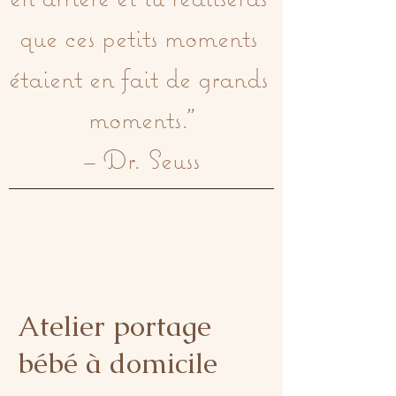
que ces petits moments 
étaient en fait de grands 
moments."

– Dr. Seuss
Atelier portage
bébé à domicile