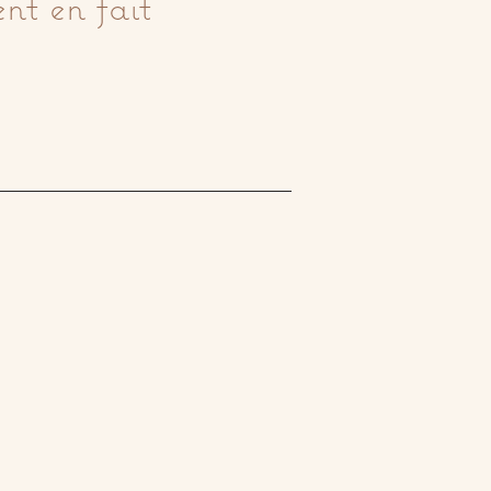
nt en fait 