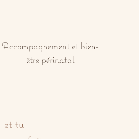
Accompagnement et bien-
être périnatal
et tu 