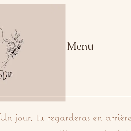
Menu
Un jour, tu regarderas en arrière 